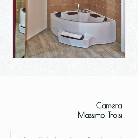
Camera
Massimo Troisi