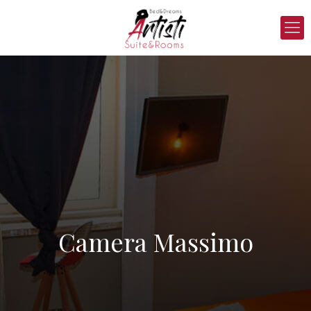
Camera Massimo