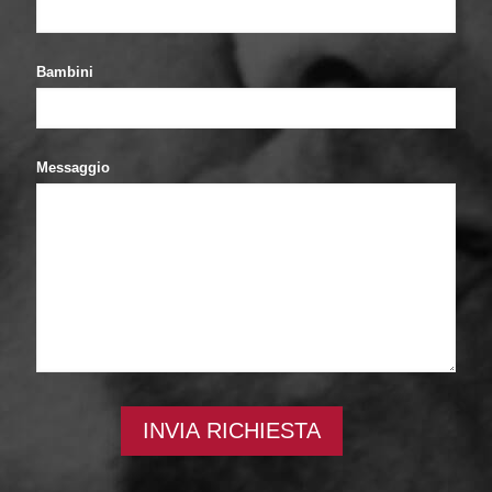
Bambini
Messaggio