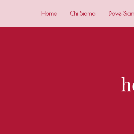
Home
Chi Siamo
Dove Sia
h