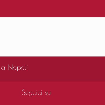
 a Napoli
Seguici su